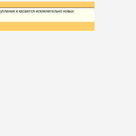
тупления и касаются исключительно новых